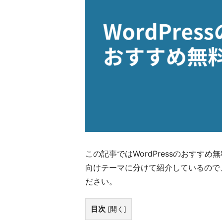
この記事ではWordPressのおす
向けテーマに分けて紹介しているので
ださい。
目次
[
開く
]