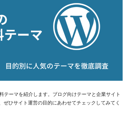
すめ無料テーマを紹介します。ブログ向けテーマと企業サイト
、ぜひサイト運営の目的にあわせてチェックしてみてく