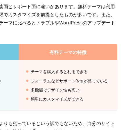
能面とサポート面に違いがあります。無料テーマは利用
限でカスタマイズを前提としたものが多いです。また、
ーマに比べるとトラブルやWordPressのアップデート
有料テーマの特徴
テーマを購入すると利用できる
い
フォーラムなどサポート体制が整っている
多機能でデザイン性も高い
簡単にカスタマイズができる
よりも劣っているという訳でもないため、自分のサイト