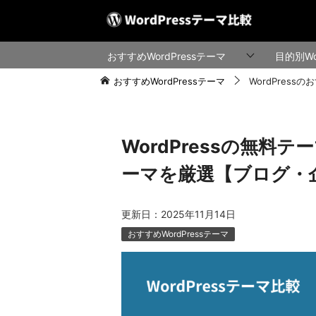
おすすめWordPressテーマ
目的別Wo
おすすめWordPressテーマ
WordPress
WordPressの無料
ーマを厳選【ブログ・
更新日：
2025年11月14日
おすすめWordPressテーマ