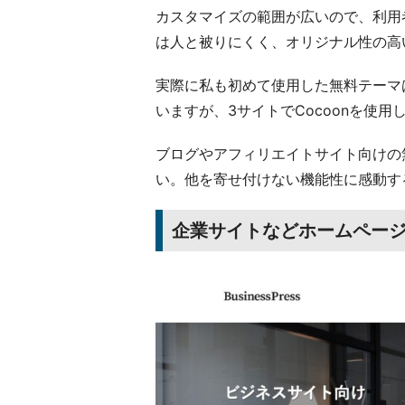
カスタマイズの範囲が広いので、利用
は人と被りにくく、オリジナル性の高
実際に私も初めて使用した無料テーマは
いますが、3サイトでCocoonを使用
ブログやアフィリエイトサイト向けの無
い。他を寄せ付けない機能性に感動す
企業サイトなどホームページ向け