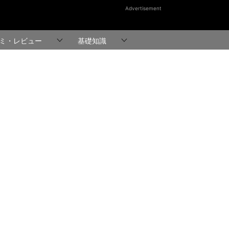
Advertisement
ミ・レビュー
基礎知識