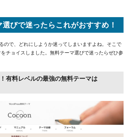
テーマ選びで迷ったらこれがおすすめ！
さんあるので、どれにしようか迷ってしまいますよね。そこで
マをチョイスしました。無料テーマ選びで迷ったらぜひ参
1！有料レベルの最強の無料テーマは