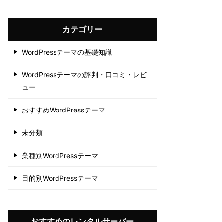
カテゴリー
WordPressテーマの基礎知識
WordPressテーマの評判・口コミ・レビ
ュー
おすすめWordPressテーマ
未分類
業種別WordPressテーマ
目的別WordPressテーマ
おすすめのレンタルサーバー