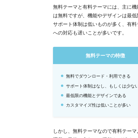
無料テーマと有料テーマには、主に機
は無料ですが、機能やデザインは最低
サポート体制は低いものが多く、有料テ
への対応も遅いことが多いです。
無料テーマの特徴
無料でダウンロード・利用できる
サポート体制はなし、もしくは少な
最低限の機能とデザインである
カスタマイズ性は低いことが多い
しかし、無料テーマなので有料テーマ