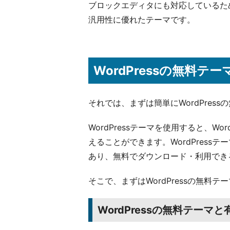
ブロックエディタにも対応しているた
汎用性に優れたテーマです。
WordPressの無料テ
それでは、まずは簡単にWordPres
WordPressテーマを使用すると、W
えることができます。WordPres
あり、無料でダウンロード・利用でき
そこで、まずはWordPressの無
WordPressの無料テー