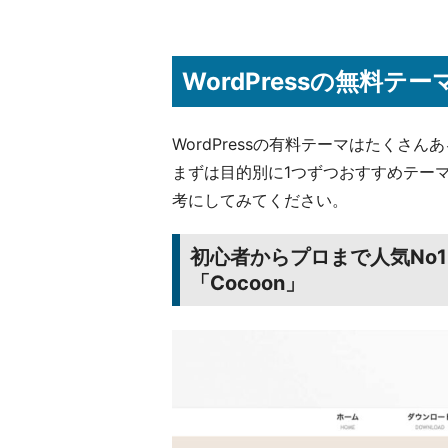
WordPressの無料
WordPressの有料テーマはたく
まずは目的別に1つずつおすすめテー
考にしてみてください。
初心者からプロまで人気No
「Cocoon」