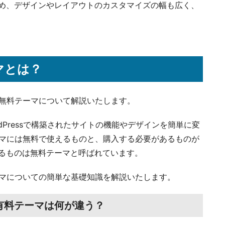
め、デザインやレイアウトのカスタマイズの幅も広く、
ーマとは？
sの無料テーマについて解説いたします。
ordPressで構築されたサイトの機能やデザインを簡単に変
sテーマには無料で使えるものと、購入する必要があるものが
るものは無料テーマと呼ばれています。
料テーマについての簡単な基礎知識を解説いたします。
マと有料テーマは何が違う？