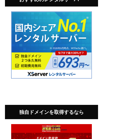
独自ドメインを取得するなら