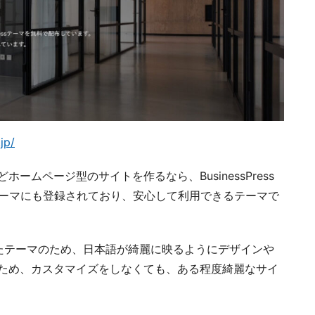
jp/
ームページ型のサイトを作るなら、BusinessPress
公式テーマにも登録されており、安心して利用できるテーマで
に作られたテーマのため、日本語が綺麗に映るようにデザインや
ため、カスタマイズをしなくても、ある程度綺麗なサイ