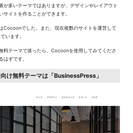
者が多いテーマではありますが、デザインやレイアウト
いサイトを作ることができます。
Cocoonでした。また、現在複数のサイトを運営して
しています。
料テーマで迷ったら、Cocoonを使用してみてくださ
るはずです。
無料テーマは「BusinessPress」