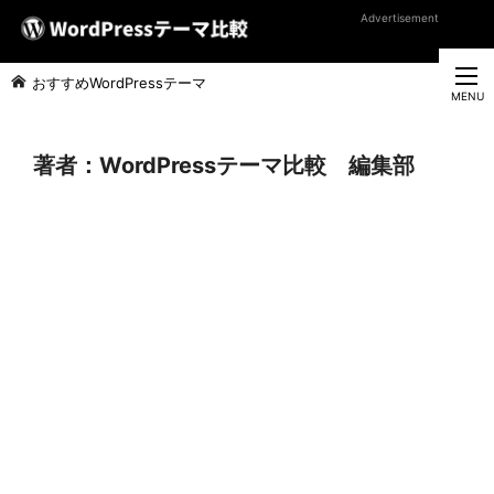
Advertisement
おすすめWordPressテーマ
著者：WordPressテーマ比較 編集部