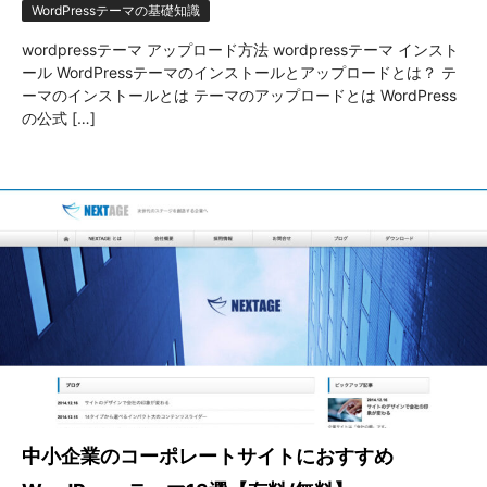
WordPressテーマの基礎知識
wordpressテーマ アップロード方法 wordpressテーマ インスト
ール WordPressテーマのインストールとアップロードとは？ テ
ーマのインストールとは テーマのアップロードとは WordPress
の公式 […]
中小企業のコーポレートサイトにおすすめ