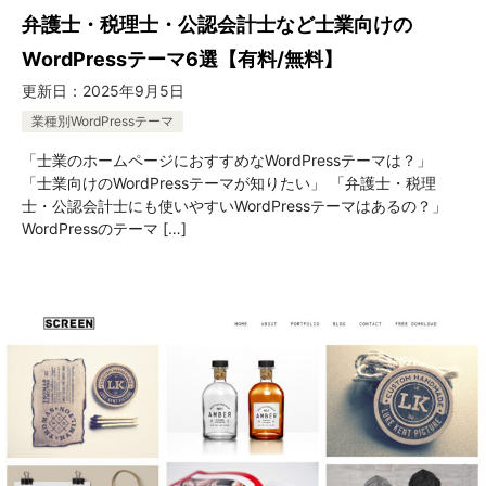
弁護士・税理士・公認会計士など士業向けの
WordPressテーマ6選【有料/無料】
更新日：
2025年9月5日
業種別WordPressテーマ
「士業のホームページにおすすめなWordPressテーマは？」
「士業向けのWordPressテーマが知りたい」 「弁護士・税理
士・公認会計士にも使いやすいWordPressテーマはあるの？」
WordPressのテーマ […]