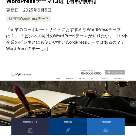
WordPressテーマ13選【有料/無料】
更新日：
2025年9月5日
目的別WordPressテーマ
「企業のコーポレートサイトにおすすめなWordPressテーマ
は？」 「ビジネス向けのWordPressテーマが知りたい」 「中小
企業のビジネスにも使いやすいWordPressテーマはあるの？」
WordPressのテー […]