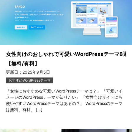
女性向けのおしゃれで可愛いWordPressテーマ8選
【無料/有料】
更新日：
2025年9月5日
おすすめWordPressテーマ
「女性におすすめな可愛いWordPressテーマは？」 「可愛いイ
メージのWordPressテーマが知りたい」 「女性向けサイトにも
使いやすいWordPressテーマはあるの？」 WordPressのテーマ
は無料、有料、 […]