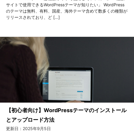
サイトで使用できるWordPressテーマが知りたい」 WordPress
のテーマは無料、有料、国産、海外テーマ含めて数多くの種類が
リリースされており、ど […]
【初心者向け】WordPressテーマのインストール
とアップロード方法
更新日：
2025年9月5日