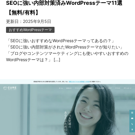
SEOに強い内部対策済みWordPressテーマ11選
【無料/有料】
更新日：
2025年9月5日
おすすめWordPressテーマ
「SEOに強いおすすめなWordPressテーマってあるの？」
「SEOに強い内部対策がされたWordPressテーマが知りたい」
「ブログやコンテンツマーケティングにも使いやすいおすすめの
WordPressテーマは？」 […]