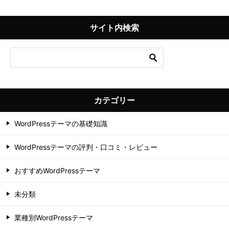
サイト内検索
カテゴリー
WordPressテーマの基礎知識
WordPressテーマの評判・口コミ・レビュー
おすすめWordPressテーマ
未分類
業種別WordPressテーマ