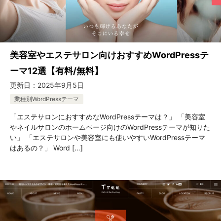
美容室やエステサロン向けおすすめWordPressテ
ーマ12選【有料/無料】
更新日：
2025年9月5日
業種別WordPressテーマ
「エステサロンにおすすめなWordPressテーマは？」 「美容室
やネイルサロンのホームページ向けのWordPressテーマが知りた
い」 「エステサロンや美容室にも使いやすいWordPressテーマ
はあるの？」 Word […]