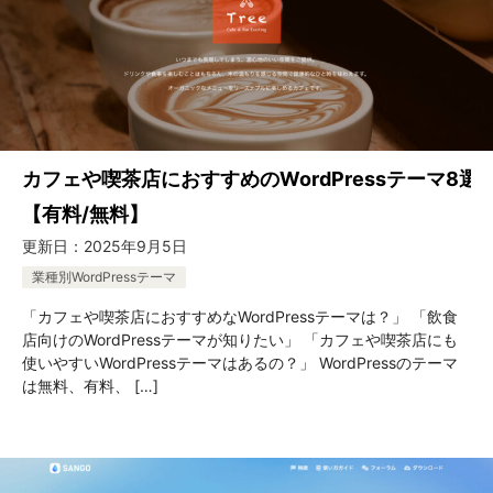
カフェや喫茶店におすすめのWordPressテーマ8選
【有料/無料】
更新日：
2025年9月5日
業種別WordPressテーマ
「カフェや喫茶店におすすめなWordPressテーマは？」 「飲食
店向けのWordPressテーマが知りたい」 「カフェや喫茶店にも
使いやすいWordPressテーマはあるの？」 WordPressのテーマ
は無料、有料、 […]