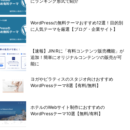
にランキング形式で紹介
WordPressの無料テーマおすすめ12選！目的別
に人気テーマを厳選【ブログ・企業サイト】
【速報】JIN:Rに「有料コンテンツ販売機能」が
追加！簡単にオリジナルコンテンツの販売が可
能に
ヨガやピラティスのスタジオ向けおすすめ
WordPressテーマ8選【有料/無料】
ホテルのWebサイト制作におすすめの
WordPressテーマ10選【無料/有料】