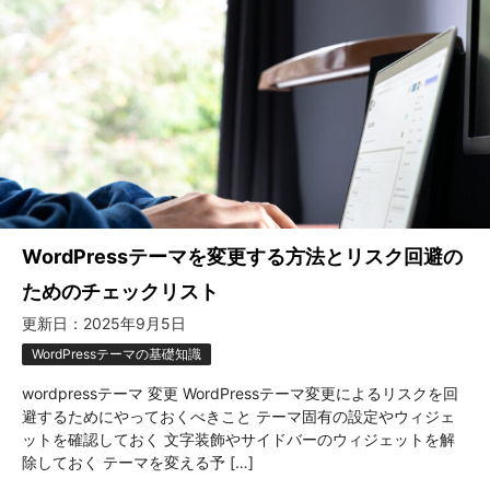
WordPressテーマを変更する方法とリスク回避の
ためのチェックリスト
更新日：
2025年9月5日
WordPressテーマの基礎知識
wordpressテーマ 変更 WordPressテーマ変更によるリスクを回
避するためにやっておくべきこと テーマ固有の設定やウィジェ
ットを確認しておく 文字装飾やサイドバーのウィジェットを解
除しておく テーマを変える予 […]