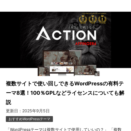
複数サイトで使い回しできるWordPressの有料テ
ーマ8選！100％GPLなどライセンスについても解
説
更新日：
2025年9月5日
おすすめWordPressテーマ
「WordPressテーマは複数サイトで使用していいの？」 「複数