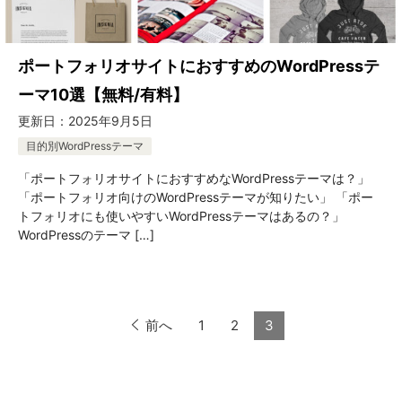
ポートフォリオサイトにおすすめのWordPressテ
ーマ10選【無料/有料】
更新日：
2025年9月5日
目的別WordPressテーマ
「ポートフォリオサイトにおすすめなWordPressテーマは？」
「ポートフォリオ向けのWordPressテーマが知りたい」 「ポー
トフォリオにも使いやすいWordPressテーマはあるの？」
WordPressのテーマ […]
前へ
1
2
3