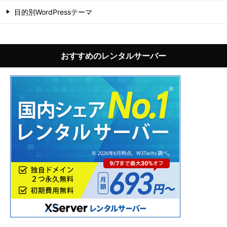
目的別WordPressテーマ
おすすめのレンタルサーバー