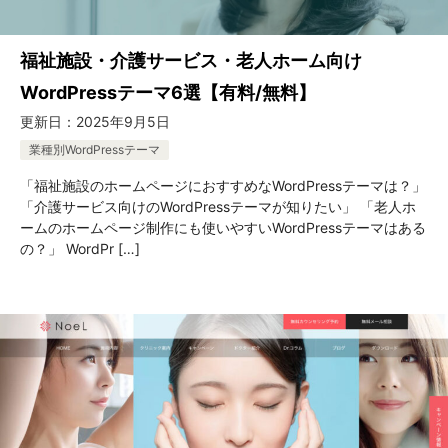
福祉施設・介護サービス・老人ホーム向け
WordPressテーマ6選【有料/無料】
更新日：
2025年9月5日
業種別WordPressテーマ
「福祉施設のホームページにおすすめなWordPressテーマは？」
「介護サービス向けのWordPressテーマが知りたい」 「老人ホ
ームのホームページ制作にも使いやすいWordPressテーマはある
の？」 WordPr […]