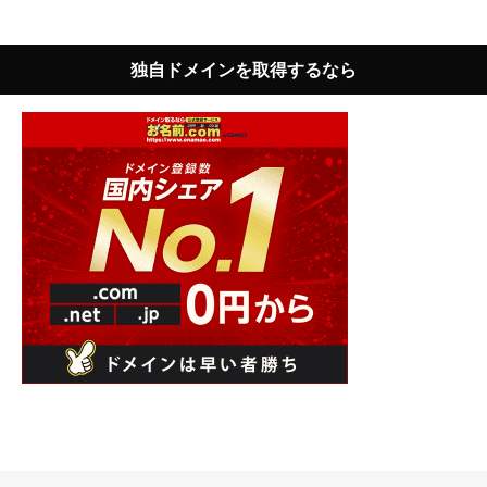
独自ドメインを取得するなら